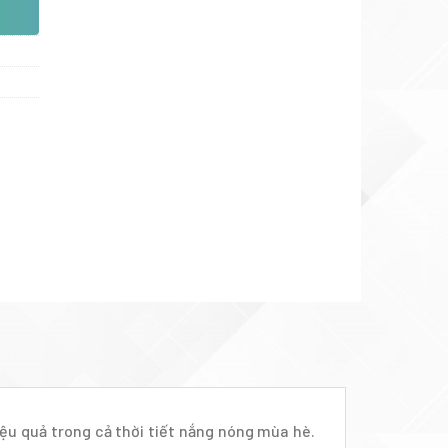
ệu quả trong cả thời tiết nắng nóng mùa hè.