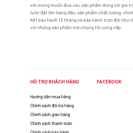
với mong muốn đưa các sản phẩm đúng với giá trị
luôn đặt lên hàng đầu, sản phẩm chất lượng, ch
kết bảo hành 12 tháng và bảo hành trọn đời như 
với những sản phẩm mà chúng tôi cung cấp.
HỖ TRỢ KHÁCH HÀNG
FACEBOOK
Hướng dẫn mua hàng
Chính sách đổi trả hàng
Chính sách giao hàng
Chính sách thanh toán
Chính sách bảo hành