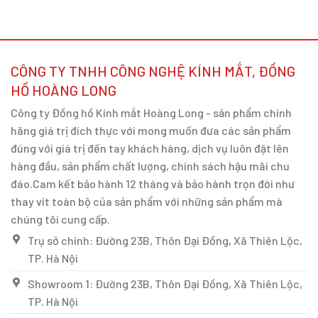
CÔNG TY TNHH CÔNG NGHỆ KÍNH MẮT, ĐỒNG
HỒ HOÀNG LONG
Công ty Đồng hồ Kính mắt Hoàng Long - sản phẩm chính
hãng giá trị đích thực với mong muốn đưa các sản phẩm
đúng với giá trị đến tay khách hàng, dịch vụ luôn đặt lên
hàng đầu, sản phẩm chất lượng, chính sách hậu mãi chu
đáo.Cam kết bảo hành 12 tháng và bảo hành trọn đời như
thay vít toàn bộ của sản phẩm với những sản phẩm mà
chúng tôi cung cấp.
Trụ sở chính: Đường 23B, Thôn Đại Đồng, Xã Thiên Lộc,
TP. Hà Nội
Showroom 1: Đường 23B, Thôn Đại Đồng, Xã Thiên Lộc,
TP. Hà Nội