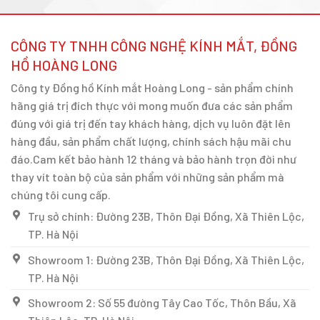
CÔNG TY TNHH CÔNG NGHỆ KÍNH MẮT, ĐỒNG
HỒ HOÀNG LONG
Công ty Đồng hồ Kính mắt Hoàng Long - sản phẩm chính
hãng giá trị đích thực với mong muốn đưa các sản phẩm
đúng với giá trị đến tay khách hàng, dịch vụ luôn đặt lên
hàng đầu, sản phẩm chất lượng, chính sách hậu mãi chu
đáo.Cam kết bảo hành 12 tháng và bảo hành trọn đời như
thay vít toàn bộ của sản phẩm với những sản phẩm mà
chúng tôi cung cấp.
Trụ sở chính: Đường 23B, Thôn Đại Đồng, Xã Thiên Lộc,
TP. Hà Nội
Showroom 1: Đường 23B, Thôn Đại Đồng, Xã Thiên Lộc,
TP. Hà Nội
Showroom 2: Số 55 đường Tây Cao Tốc, Thôn Bầu, Xã