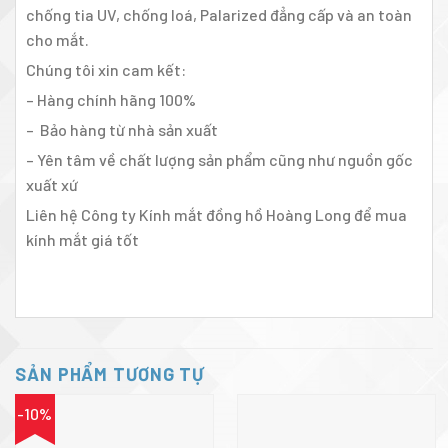
chống tia UV, chống loá, Palarized đẳng cấp và an toàn
cho mắt.
Chúng tôi xin cam kết:
– Hàng chính hãng 100%
– Bảo hàng từ nhà sản xuất
– Yên tâm về chất lượng sản phẩm cũng như nguồn gốc
xuất xứ
Liên hệ Công ty Kính mắt đồng hồ Hoàng Long để mua
kính mắt giá tốt
SẢN PHẨM TƯƠNG TỰ
-10%