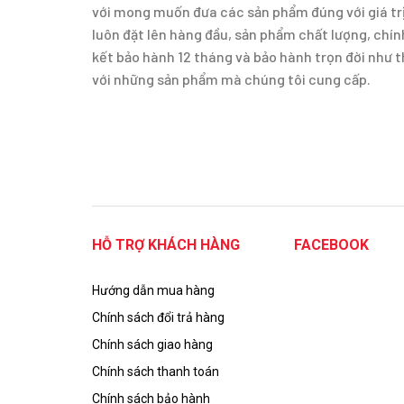
với mong muốn đưa các sản phẩm đúng với giá trị
luôn đặt lên hàng đầu, sản phẩm chất lượng, ch
kết bảo hành 12 tháng và bảo hành trọn đời như 
với những sản phẩm mà chúng tôi cung cấp.
HỖ TRỢ KHÁCH HÀNG
FACEBOOK
Hướng dẫn mua hàng
Chính sách đổi trả hàng
Chính sách giao hàng
Chính sách thanh toán
Chính sách bảo hành