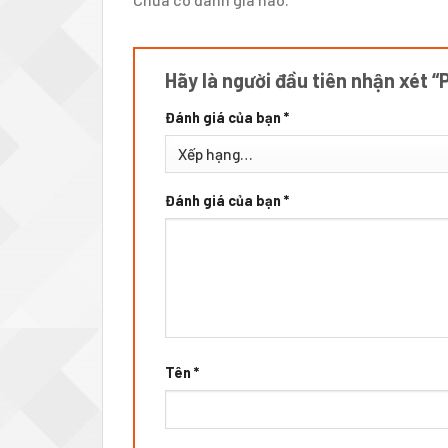
Hãy là người đầu tiên nhận xét
Đánh giá của bạn
*
Đánh giá của bạn
*
Tên
*