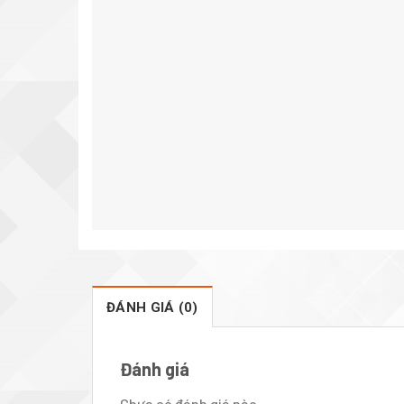
ĐÁNH GIÁ (0)
Đánh giá
Chưa có đánh giá nào.