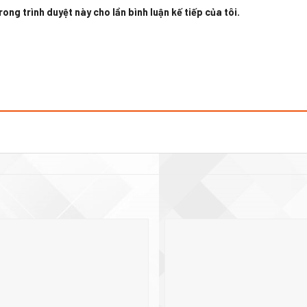
ong trình duyệt này cho lần bình luận kế tiếp của tôi.