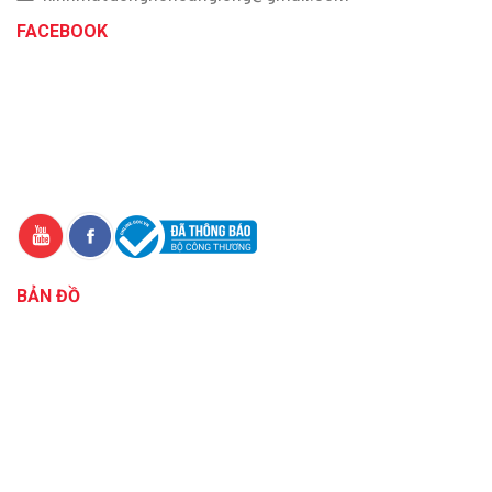
FACEBOOK
BẢN ĐỒ