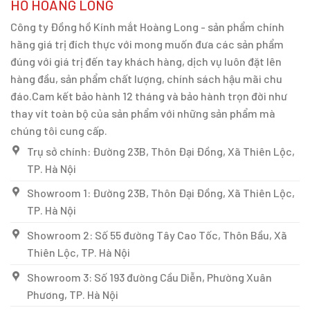
HỒ HOÀNG LONG
Công ty Đồng hồ Kính mắt Hoàng Long - sản phẩm chính
hãng giá trị đích thực với mong muốn đưa các sản phẩm
đúng với giá trị đến tay khách hàng, dịch vụ luôn đặt lên
hàng đầu, sản phẩm chất lượng, chính sách hậu mãi chu
đáo.Cam kết bảo hành 12 tháng và bảo hành trọn đời như
thay vít toàn bộ của sản phẩm với những sản phẩm mà
chúng tôi cung cấp.
Trụ sở chính: Đường 23B, Thôn Đại Đồng, Xã Thiên Lộc,
TP. Hà Nội
Showroom 1: Đường 23B, Thôn Đại Đồng, Xã Thiên Lộc,
TP. Hà Nội
Showroom 2: Số 55 đường Tây Cao Tốc, Thôn Bầu, Xã
Thiên Lộc, TP. Hà Nội
Showroom 3: Số 193 đường Cầu Diễn, Phường Xuân
Phương, TP. Hà Nội