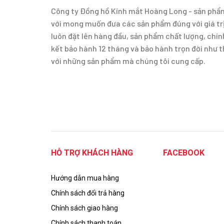
Công ty Đồng hồ Kính mắt Hoàng Long - sản phẩm 
với mong muốn đưa các sản phẩm đúng với giá trị
luôn đặt lên hàng đầu, sản phẩm chất lượng, ch
kết bảo hành 12 tháng và bảo hành trọn đời như 
với những sản phẩm mà chúng tôi cung cấp.
HỖ TRỢ KHÁCH HÀNG
FACEBOOK
Hướng dẫn mua hàng
Chính sách đổi trả hàng
Chính sách giao hàng
Chính sách thanh toán