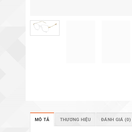
MÔ TẢ
THƯƠNG HIỆU
ĐÁNH GIÁ (0)