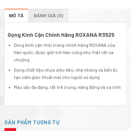
MÔ TẢ
ĐÁNH GIÁ (0)
Gọng Kính Cận Chính Hãng ROXANA
R3525
Dòng kính cận thời trang chính hãng ROXANA của
Hàn quốc, được giới trẻ Hàn cũng như Việt rất ưa
chuộng
Gọng chất liệu nhựa siêu dẻo, nhẹ nhàng và bền bỉ,
tạo cảm giác thoải mái cho người sử dụng
Màu sắc đa dạng, rất trẻ trung, năng động và cá tính
SẢN PHẨM TƯƠNG TỰ