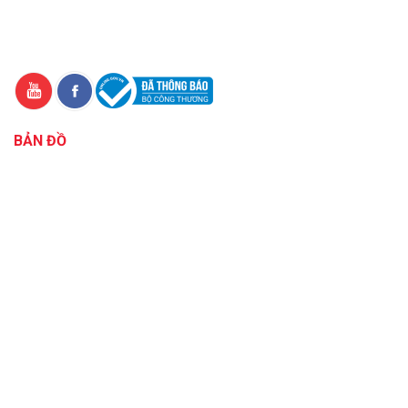
BẢN ĐỒ