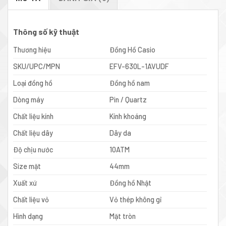
Thông số kỹ thuật
Thương hiệu
Đồng Hồ Casio
SKU/UPC/MPN
EFV-630L-1AVUDF
Loại đồng hồ
Đồng hồ nam
Dòng máy
Pin / Quartz
Chất liệu kính
Kính khoáng
Chất liệu dây
Dây da
Độ chịu nước
10ATM
Size mặt
44mm
Xuất xứ
Đồng hồ Nhật
Chất liệu vỏ
Vỏ thép không gỉ
Hình dạng
Mặt tròn