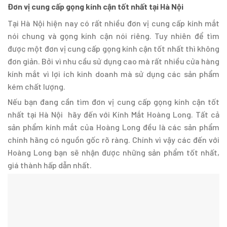
Đơn vị cung cấp gọng kính cận tốt nhất tại Hà Nội
Tại Hà Nội hiện nay có rất nhiều đơn vị cung cấp kính mắt
nói chung và gọng kính cận nói riêng. Tuy nhiên để tìm
được một đơn vị cung cấp gọng kính cận tốt nhất thì không
đơn giản. Bởi vì nhu cầu sử dụng cao mà rất nhiều cửa hàng
kính mắt vì lợi ích kinh doanh mà sử dụng các sản phẩm
kém chất lượng.
Nếu bạn đang cần tìm đơn vị cung cấp gọng kính cận tốt
nhất tại Hà Nội hãy đến với Kính Mắt Hoàng Long. Tất cả
sản phẩm kính mắt của Hoàng Long đều là các sản phẩm
chính hãng có nguồn gốc rõ ràng. Chính vì vậy các đến với
Hoàng Long bạn sẽ nhận được những sản phẩm tốt nhất,
giá thành hấp dẫn nhất.