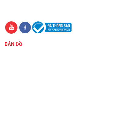
BẢN ĐỒ