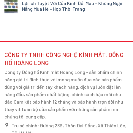
Lợi Ích Tuyệt Vời Của Kính Đổi Màu – Không Ngại
Nắng Mùa Hè – Hợp Thời Trang
CÔNG TY TNHH CÔNG NGHỆ KÍNH MẮT, ĐỒNG
HỒ HOÀNG LONG
Công ty Đồng hồ Kính mắt Hoàng Long - sản phẩm chính
hãng giá trị đích thực với mong muốn đưa các sản phẩm
đúng với giá trị đến tay khách hàng, dịch vụ luôn đặt lên
hàng đầu, sản phẩm chất lượng, chính sách hậu mãi chu
đáo.Cam kết bảo hành 12 tháng và bảo hành trọn đời như
thay vít toàn bộ của sản phẩm với những sản phẩm mà
chúng tôi cung cấp.
Trụ sở chính: Đường 23B, Thôn Đại Đồng, Xã Thiên Lộc,
TP. Hà Nội