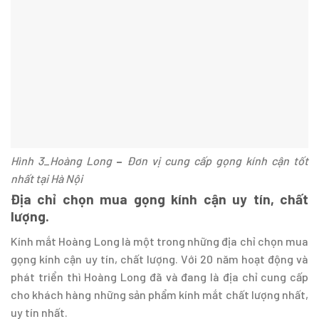
Hình 3
_
Hoàng Long
–
Đơn vị cung cấp gọng kính cận tốt
nhất tại Hà Nội
Địa chỉ chọn mua gọng kính cận uy tín, chất
lượng.
Kính mắt Hoàng Long là một trong những địa chỉ chọn mua
gọng kính cận uy tín, chất lượng. Với 20 năm hoạt động và
phát triển thì Hoàng Long đã và đang là địa chỉ cung cấp
cho khách hàng những sản phẩm kính mắt chất lượng nhất,
uy tín nhất.