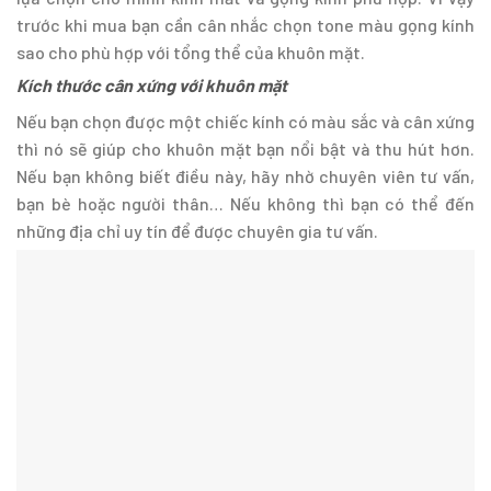
trước khi mua bạn cần cân nhắc chọn tone màu gọng kính
sao cho phù hợp với tổng thể của khuôn mặt.
Kích thước cân xứng với khuôn mặt
Nếu bạn chọn được một chiếc kính có màu sắc và cân xứng
thì nó sẽ giúp cho khuôn mặt bạn nổi bật và thu hút hơn.
Nếu bạn không biết điều này, hãy nhờ chuyên viên tư vấn,
bạn bè hoặc người thân… Nếu không thì bạn có thể đến
những địa chỉ uy tín để được chuyên gia tư vấn.