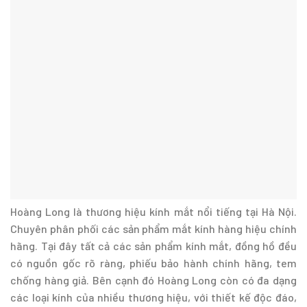
Hoàng Long là thương hiệu kính mắt nổi tiếng tại Hà Nội.
Chuyên phân phối các sản phẩm mắt kính hàng hiệu chính
hãng. Tại đây tất cả các sản phẩm kính mắt, đồng hồ đều
có nguồn gốc rõ ràng, phiếu bảo hành chính hãng, tem
chống hàng giả. Bên cạnh đó Hoàng Long còn có đa dạng
các loại kính của nhiều thương hiệu, với thiết kế độc đáo,