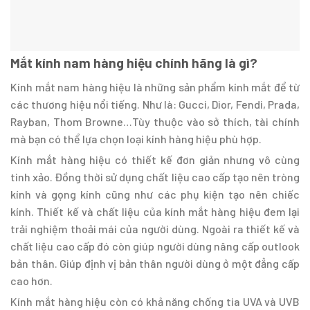
Mắt kính nam hàng hiệu chính hãng là gì?
Kính mắt nam hàng hiệu là những sản phẩm kính mắt để từ
các thương hiệu nổi tiếng. Như là: Gucci, Dior, Fendi, Prada,
Rayban, Thom Browne…Tùy thuộc vào sở thích, tài chính
mà bạn có thể lựa chọn loại kính hàng hiệu phù hợp.
Kính mắt hàng hiệu có thiết kế đơn giản nhưng vô cùng
tinh xảo. Đồng thời sử dụng chất liệu cao cấp tạo nên tròng
kính và gọng kính cũng như các phụ kiện tạo nên chiếc
kính. Thiết kế và chất liệu của kính mắt hàng hiệu đem lại
trải nghiệm thoải mái của người dùng. Ngoài ra thiết kế và
chất liệu cao cấp đó còn giúp người dùng nâng cấp outlook
bản thân. Giúp định vị bản thân người dùng ở một đẳng cấp
cao hơn.
Kính mắt hàng hiệu còn có khả năng chống tia UVA và UVB