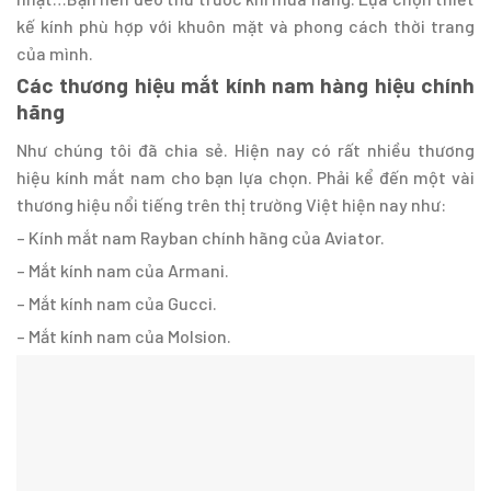
kế kính phù hợp với khuôn mặt và phong cách thời trang
của mình.
Các thương hiệu mắt kính nam hàng hiệu chính
hãng
Như chúng tôi đã chia sẻ. Hiện nay có rất nhiều thương
hiệu kính mắt nam cho bạn lựa chọn. Phải kể đến một vài
thương hiệu nổi tiếng trên thị trường Việt hiện nay như:
– Kính mắt nam Rayban chính hãng của Aviator.
– Mắt kính nam của Armani.
– Mắt kính nam của Gucci.
– Mắt kính nam của Molsion.