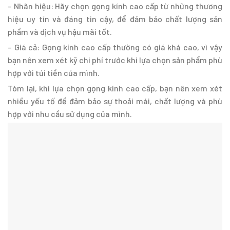
– Nhãn hiệu: Hãy chọn gọng kính cao cấp từ những thương
hiệu uy tín và đáng tin cậy, để đảm bảo chất lượng sản
phẩm và dịch vụ hậu mãi tốt.
– Giá cả: Gọng kính cao cấp thường có giá khá cao, vì vậy
bạn nên xem xét kỹ chi phí trước khi lựa chọn sản phẩm phù
hợp với túi tiền của mình.
Tóm lại, khi lựa chọn gọng kính cao cấp, bạn nên xem xét
nhiều yếu tố để đảm bảo sự thoải mái, chất lượng và phù
hợp với nhu cầu sử dụng của mình.