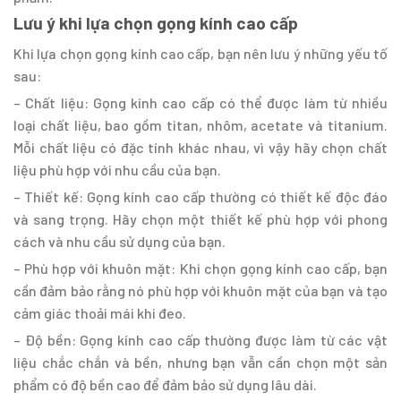
Lưu ý khi lựa chọn gọng kính cao cấp
Khi lựa chọn gọng kính cao cấp, bạn nên lưu ý những yếu tố
sau:
– Chất liệu: Gọng kính cao cấp có thể được làm từ nhiều
loại chất liệu, bao gồm titan, nhôm, acetate và titanium.
Mỗi chất liệu có đặc tính khác nhau, vì vậy hãy chọn chất
liệu phù hợp với nhu cầu của bạn.
– Thiết kế: Gọng kính cao cấp thường có thiết kế độc đáo
và sang trọng. Hãy chọn một thiết kế phù hợp với phong
cách và nhu cầu sử dụng của bạn.
– Phù hợp với khuôn mặt: Khi chọn gọng kính cao cấp, bạn
cần đảm bảo rằng nó phù hợp với khuôn mặt của bạn và tạo
cảm giác thoải mái khi đeo.
– Độ bền: Gọng kính cao cấp thường được làm từ các vật
liệu chắc chắn và bền, nhưng bạn vẫn cần chọn một sản
phẩm có độ bền cao để đảm bảo sử dụng lâu dài.