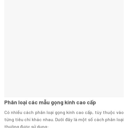
Phân loại các mẫu gọng kính cao cấp
Có nhiều cách phân loại gọng kính cao cấp, tùy thuộc vào
từng tiêu chí khác nhau. Dưới đây là một số cách phân loại
thường được sử dụng: