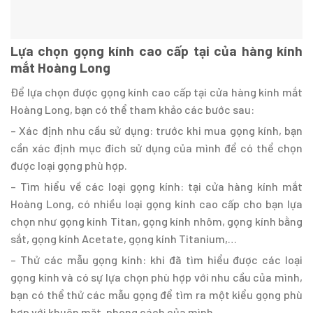
Lựa chọn gọng kính cao cấp tại của hàng kính
mắt Hoàng Long
Để lựa chọn được gọng kính cao cấp tại cửa hàng kính mắt
Hoàng Long, bạn có thể tham khảo các bước sau:
– Xác định nhu cầu sử dụng: trước khi mua gọng kính, bạn
cần xác định mục đích sử dụng của mình để có thể chọn
được loại gọng phù hợp.
– Tìm hiểu về các loại gọng kính: tại cửa hàng kính mắt
Hoàng Long, có nhiều loại gọng kính cao cấp cho bạn lựa
chọn như gọng kính Titan, gọng kính nhôm, gọng kính bằng
sắt, gọng kính Acetate, gọng kính Titanium,…
– Thử các mẫu gọng kính: khi đã tìm hiểu được các loại
gọng kính và có sự lựa chọn phù hợp với nhu cầu của mình,
bạn có thể thử các mẫu gọng để tìm ra một kiểu gọng phù
hợp với khuôn mặt, phong cách của mình.