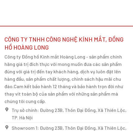
CÔNG TY TNHH CÔNG NGHỆ KÍNH MẮT, ĐỒNG
HỒ HOÀNG LONG
Công ty Đồng hồ Kính mắt Hoàng Long - sản phẩm chính
hãng giá trị đích thực với mong muốn đưa các sản phẩm
đúng với giá trị đến tay khách hàng, dịch vụ luôn đặt lên
hàng đầu, sản phẩm chất lượng, chính sách hậu mãi chu
đáo.Cam kết bảo hành 12 tháng và bảo hành trọn đời như
thay vít toàn bộ của sản phẩm với những sản phẩm mà
chúng tôi cung cấp.
Trụ sở chính: Đường 23B, Thôn Đại Đồng, Xã Thiên Lộc,
TP. Hà Nội
Showroom 1: Đường 23B, Thôn Đại Đồng, Xã Thiên Lộc,