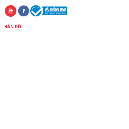
BẢN ĐỒ