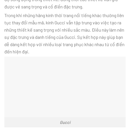
được vẻ sang trọng và cổ điển đặc trưng.
Trong khi những hãng kính thời trang nổi tiếng khác thường liên
tục thay đổi mẫu mã, kính Gucci vẫn tập trung vào việc tạo ra
những thiết kế sang trọng với nhiều sắc màu. Điều này làm nên
sự đặc trưng và danh tiếng của Gucci. Sự kết hợp này giúp bạn
dễ dàng kết hợp với nhiều loại trang phục khác nhau từ cổ điển
đến hiện đại.
Gucci