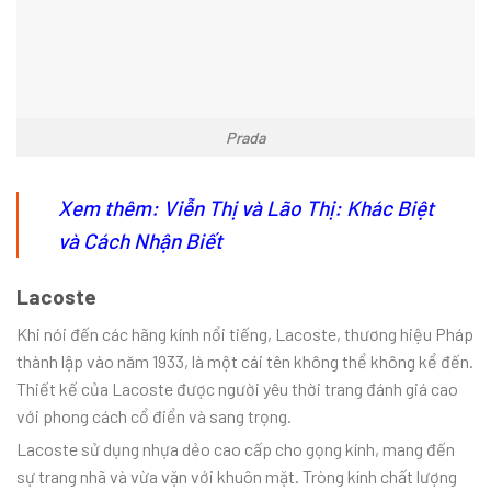
Prada
Xem thêm:
Viễn Thị và Lão Thị: Khác Biệt
và Cách Nhận Biết
Lacoste
Khi nói đến các hãng kính nổi tiếng, Lacoste, thương hiệu Pháp
thành lập vào năm 1933, là một cái tên không thể không kể đến.
Thiết kế của Lacoste được người yêu thời trang đánh giá cao
với phong cách cổ điển và sang trọng.
Lacoste sử dụng nhựa dẻo cao cấp cho gọng kính, mang đến
sự trang nhã và vừa vặn với khuôn mặt. Tròng kính chất lượng