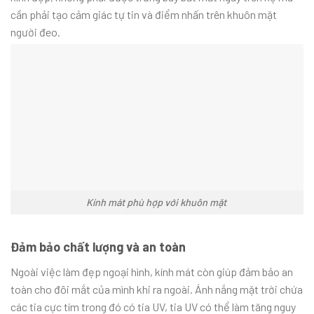
cần phải tạo cảm giác tự tin và điểm nhấn trên khuôn mặt
người đeo.
Kính mát phù hợp với khuôn mặt
Đảm bảo chất lượng và an toàn
Ngoài việc làm đẹp ngoại hình, kính mát còn giúp đảm bảo an
toàn cho đôi mắt của mình khi ra ngoài. Ánh nắng mặt trời chứa
các tia cực tím trong đó có tia UV, tia UV có thể làm tăng nguy