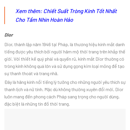
Xem thêm:
Chiết Suất Tròng Kính Tốt Nhất
Cho Tầm Nhìn Hoàn Hảo
Dior
Dior, thành lập năm 1946 tại Pháp, là thương hiệu kính mắt danh
tiếng được yêu thích bởi người hâm mộ thời trang trên khắp thế
giới. Với thiết kế quý phái và quyến rũ, kính mắt Dior thường có
tròng kính không quá lớn và sử dụng gọng kim loại mỏng để tạo
sự thanh thoát và trang nhã.
Đây là hãng kính nổi tiếng lý tưởng cho những người yêu thích sự
thanh lịch và nữ tính. Mặc dù không thường xuyên đổi mới, Dior
luôn mang đến phong cách Pháp sang trọng cho người dùng,
đặc biệt là những tín đồ thời trang.