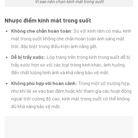
Vì sao nên chọn kính mát trong suốt
Nhược điểm kính mát trong suốt
Không che chắn hoàn toàn:
So với kính râm có màu, kính
mát trong suốt không che chắn hoàn toàn ánh sáng mặt
trời, đặc biệt trong điều kiện ánh nắng gắt.
Dễ bị trầy xước:
Lớp tráng trên tròng kính trong suốt dễ bị
trầy xước hơn so với các loại tròng kính khác, ảnh hưởng
đến chất lượng hình ảnh và khả năng bảo vệ mắt.
Không phù hợp với hoàn cảnh:
Trong một số trường hợp,
như khi lái xe vào ban đêm hoặc khi tham gia các hoạt động
ngoài trời cường độ cao, kính mát trong suốt có thể không
đủ khả năng bảo vệ mắt.