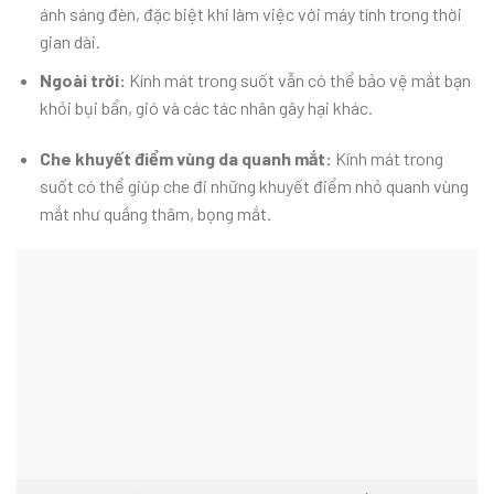
ánh sáng đèn, đặc biệt khi làm việc với máy tính trong thời
gian dài.
Ngoài trời:
Kính mát trong suốt vẫn có thể bảo vệ mắt bạn
khỏi bụi bẩn, gió và các tác nhân gây hại khác.
Che khuyết điểm vùng da quanh mắt:
Kính mát trong
suốt có thể giúp che đi những khuyết điểm nhỏ quanh vùng
mắt như quầng thâm, bọng mắt.