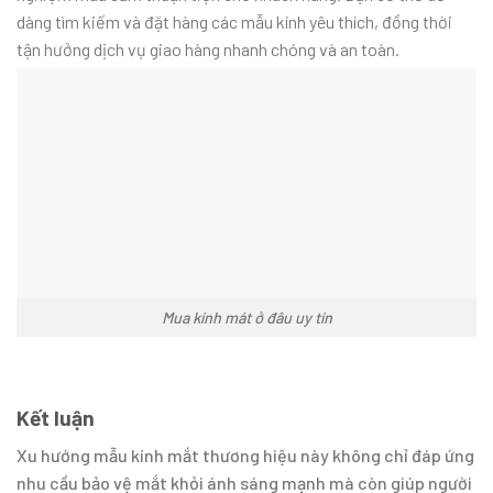
dàng tìm kiếm và đặt hàng các mẫu kính yêu thích, đồng thời
tận hưởng dịch vụ giao hàng nhanh chóng và an toàn.
Mua kính mát ở đâu uy tín
Kết luận
Xu hướng mẫu kính mắt thương hiệu này không chỉ đáp ứng
nhu cầu bảo vệ mắt khỏi ánh sáng mạnh mà còn giúp người