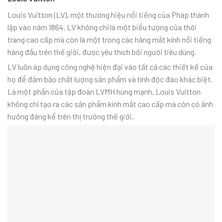
Louis Vuitton (LV), một thương hiệu nổi tiếng của Pháp thành
lập vào năm 1864. LV không chỉ là một biểu tượng của thời
trang cao cấp mà còn là một trong các hãng mắt kính nổi tiếng
hàng đầu trên thế giới, được yêu thích bởi người tiêu dùng.
LV luôn áp dụng công nghệ hiện đại vào tất cả các thiết kế của
họ để đảm bảo chất lượng sản phẩm và tính độc đáo khác biệt.
Là một phần của tập đoàn LVMH hùng mạnh, Louis Vuitton
không chỉ tạo ra các sản phẩm kính mắt cao cấp mà còn có ảnh
hưởng đáng kể trên thị trường thế giới.