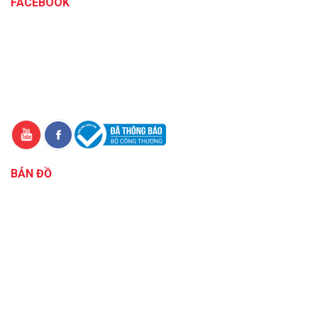
FACEBOOK
BẢN ĐỒ