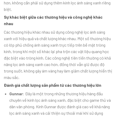
hơn, không cần phải sử dụng thêm kính lọc ánh sáng xanh riêng
biệt.
Sự khác biệt giữa các thương hiệu và công nghệ khác
nhau
Các thương hiệu khác nhau sử dụng công nghệ lọc ánh sáng
xanh với hiệu quả và chất lượng khác nhau. Một số thương hiệu
có lớp phủ chống ánh sáng xanh trực tiếp trên bề mặt tròng
kính, trong khi một số khác lại pha trộn các vật liệu quang học
đặc biệt vào tròng kính. Các công nghệ tiên tiến thường có khả
năng lọc ánh sáng xanh cao hơn, đồng thời vẫn giữ được độ
trong suốt, không gây ám vàng hay làm giảm chất lượng hiển thị
màu sắc.
Đánh giá chất lượng sản phẩm từ các thương hiệu lớn
Gunnar
: Đây là một trong những thương hiệu hàng đầu
chuyên về kính lọc ánh sáng xanh, đặc biệt cho game thủ và
dân văn phòng. Kính Gunnar được đánh giá cao về khả năng
lọc ánh sáng xanh và cải thiện sự thoải mái khi sử dụng