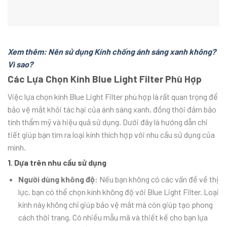
Xem thêm: Nên sử dụng Kính chống ánh sáng xanh không?
Vì sao?
Các Lựa Chọn Kính Blue Light Filter Phù Hợp
Việc lựa chọn kính Blue Light Filter phù hợp là rất quan trọng để
bảo vệ mắt khỏi tác hại của ánh sáng xanh, đồng thời đảm bảo
tính thẩm mỹ và hiệu quả sử dụng. Dưới đây là hướng dẫn chi
tiết giúp bạn tìm ra loại kính thích hợp với nhu cầu sử dụng của
mình.
1. Dựa trên nhu cầu sử dụng
Người dùng không độ
: Nếu bạn không có các vấn đề về thị
lực, bạn có thể chọn kính không độ với Blue Light Filter. Loại
kính này không chỉ giúp bảo vệ mắt mà còn giúp tạo phong
cách thời trang. Có nhiều mẫu mã và thiết kế cho bạn lựa