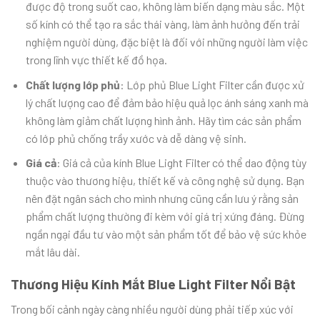
được độ trong suốt cao, không làm biến dạng màu sắc. Một
số kính có thể tạo ra sắc thái vàng, làm ảnh hưởng đến trải
nghiệm người dùng, đặc biệt là đối với những người làm việc
trong lĩnh vực thiết kế đồ họa.
Chất lượng lớp phủ
: Lớp phủ Blue Light Filter cần được xử
lý chất lượng cao để đảm bảo hiệu quả lọc ánh sáng xanh mà
không làm giảm chất lượng hình ảnh. Hãy tìm các sản phẩm
có lớp phủ chống trầy xước và dễ dàng vệ sinh.
Giá cả
: Giá cả của kính Blue Light Filter có thể dao động tùy
thuộc vào thương hiệu, thiết kế và công nghệ sử dụng. Bạn
nên đặt ngân sách cho mình nhưng cũng cần lưu ý rằng sản
phẩm chất lượng thường đi kèm với giá trị xứng đáng. Đừng
ngần ngại đầu tư vào một sản phẩm tốt để bảo vệ sức khỏe
mắt lâu dài.
Thương Hiệu Kính Mắt Blue Light Filter Nổi Bật
Trong bối cảnh ngày càng nhiều người dùng phải tiếp xúc với