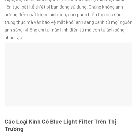
liên tục, bất kể thiết bị bạn đang sử dụng. Chúng không ảnh
hưởng đến chất lượng hình ảnh, cho phép hiển thị màu sắc
trung thực mà vẫn bảo vệ mắt khỏi ánh sáng xanh từ mọi nguồn
ánh sáng, không chỉ từ màn hình điện tử mà còn từ ánh sáng
nhân tạo.
Các Loại Kính Có Blue Light Filter Trên Thị
Trường