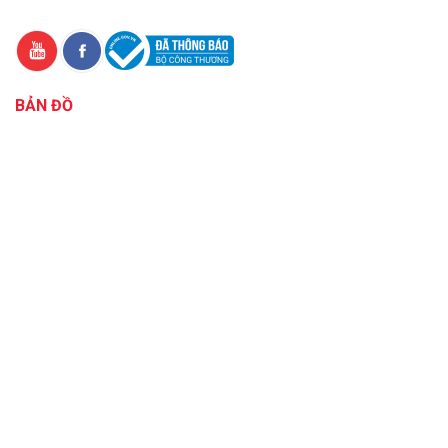
BẢN ĐỒ