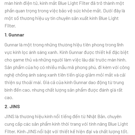
màn hình điện tử, kính mắt Blue Light Filter đã trở thành một
phần quan trọng trong việc bảo vệ sức khỏe mắt. Dưới đây là
một số thương hiệu uy tín chuyên sản xuất kính Blue Light
Filter.
1. Gunnar
Gunnar là một trong những thương hiệu tiên phong trong lĩnh
vực kính lọc ánh sáng xanh. Kính Gunnar được thiết kế đặc biệt
cho game thủ và những người làm việc lâu dài trước màn hình.
Sản phẩm của họ có nhiều mẫu mã phong phú, đi kèm với công
nghệ chống ánh sáng xanh tiên tiến giúp giảm mỏi mắt và cải
thiện sự thoải mái. Giá cả của kính Gunnar dao động từ trung
bình đến cao, nhưng chất lượng sản phẩm được đánh giá rất
cao.
2. JINS
JINS là thương hiệu kính nổi tiếng đến từ Nhật Bản, chuyên
cung cấp các sản phẩm kính thời trang với tính năng Blue Light
Filter. Kính JINS nổi bật với thiết kế hiện đại và chất lượng tốt.