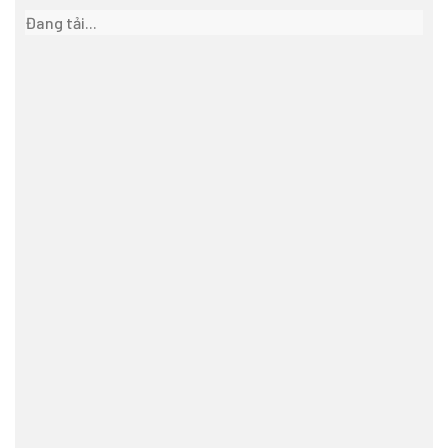
Đang tải...