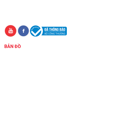
BẢN ĐỒ