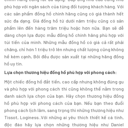
phù hợp với ngân sách của từng đối tượng khách hàng. Với
các sản phẩm đồng hồ chính hãng cũng có giá thành hết
sức đa dạng. Giá đồng hồ từ dưới năm triệu cũng có sản
phẩm lên đến hàng trăm triệu hoặc hơn nữa. Bạn sẽ dễ
dàng chọn lựa được mẫu đồng hồ chính hãng phù hợp với
túi tiền của mình. Những mẫu đồng hồ có giá cả rất phải
chăng, chỉ hơn 1 triệu trở lên nhưng chất lượng cũng không
hề kém cạnh, Bởi đều được sản xuất tại những hãng đồng
hồ uy tín.
Lựa chọn thương hiệu đồng hồ phù hợp với phong cách:
Một chiếc đồng hồ đắt tiền, cao cấp nhưng không đúng gu
và phù hợp với phong cách thì cũng không thể nằm trong
danh sách lựa chọn của bạn. Hãy chọn thương hiệu đồng
hồ phù hợp với phong cách của bạn. Nếu bạn theo đuổi
phong cách lịch lãm, sang trọng thì những thương hiệu như
Tissot, Loginess..Với những ai yêu thích thiết kế cá tính,
độc đáo hãy lựa chọn những thương hiệu như Daniel