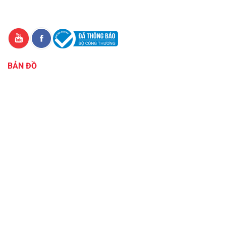
BẢN ĐỒ