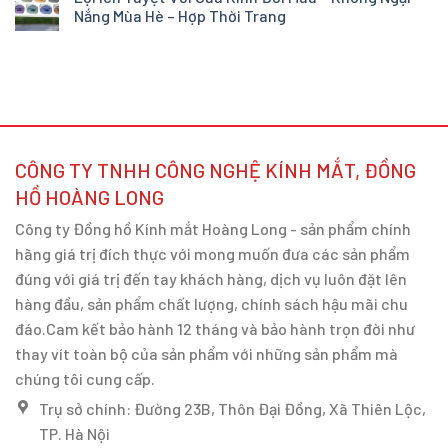
Nắng Mùa Hè – Hợp Thời Trang
CÔNG TY TNHH CÔNG NGHỆ KÍNH MẮT, ĐỒNG
HỒ HOÀNG LONG
Công ty Đồng hồ Kính mắt Hoàng Long - sản phẩm chính
hãng giá trị đích thực với mong muốn đưa các sản phẩm
đúng với giá trị đến tay khách hàng, dịch vụ luôn đặt lên
hàng đầu, sản phẩm chất lượng, chính sách hậu mãi chu
đáo.Cam kết bảo hành 12 tháng và bảo hành trọn đời như
thay vít toàn bộ của sản phẩm với những sản phẩm mà
chúng tôi cung cấp.
Trụ sở chính: Đường 23B, Thôn Đại Đồng, Xã Thiên Lộc,
TP. Hà Nội