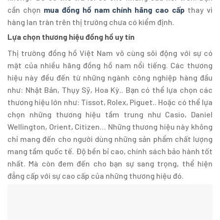
cần chọn
mua đồng hồ nam chính hãng cao cấp
thay vì
hàng lan tràn trên thị trường chưa có kiểm định.
Lựa chọn thương hiệu đồng hồ uy tín
Thị trường đồng hồ Việt Nam vô cùng sôi động với sự có
mặt của nhiều hãng đồng hồ nam nổi tiếng. Các thương
hiệu này đều đến từ những ngành công nghiệp hàng đầu
như: Nhật Bản, Thụy Sỹ, Hoa Kỳ.. Bạn có thể lựa chọn các
thương hiệu lớn như: Tissot, Rolex, Piguet.. Hoặc có thể lựa
chọn những thương hiệu tầm trung như Casio, Daniel
Wellington, Orient, Citizen… Những thương hiệu này không
chỉ mang đến cho người dùng những sản phẩm chất lượng
mang tầm quốc tế. Độ bền bỉ cao, chính sách bảo hành tốt
nhất. Mà còn đem đến cho bạn sự sang trọng, thể hiện
đẳng cấp với sự cao cấp của những thương hiệu đó.