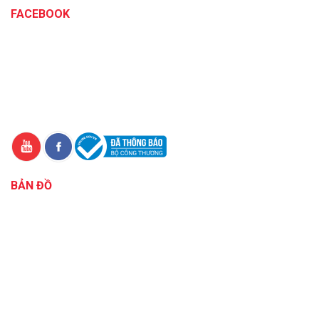
FACEBOOK
BẢN ĐỒ