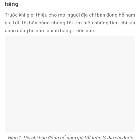
hãng
Trước khi giới thiệu cho mọi người địa chỉ bán đồng hồ nam
giá tốt thì hãy cùng chúng tôi tìm hiểu những tiêu chí lựa
chọn đồng hồ nam chính hãng trước nhé.
Hình 1_Địa chỉ bán đồng hồ nam giá tốt luôn là địa chỉ được