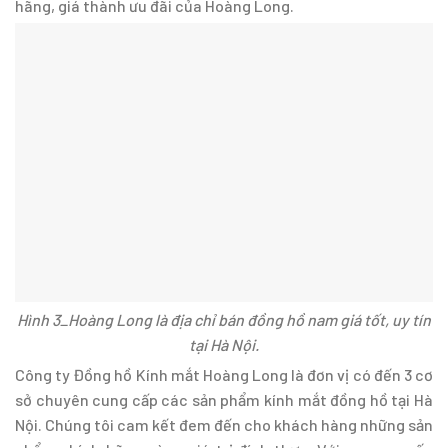
hãng, giá thành ưu đãi của Hoàng Long.
Hình 3_Hoàng Long là địa chỉ bán đồng hồ nam giá tốt, uy tín
tại Hà Nội.
Công ty Đồng hồ Kính mắt Hoàng Long là đơn vị có đến 3 cơ
sở chuyên cung cấp các sản phẩm kính mắt đồng hồ tại Hà
Nội. Chúng tôi cam kết đem đến cho khách hàng những sản