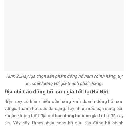
Hình 2_Hãy lựa chọn sản phẩm đồng hồ nam chính hãng, uy
ín, chất lượng với giá thành phải chăng.
Địa chỉ bán đồng hồ nam giá tốt tại Hà Nội
Hiện nay có khá nhiều cửa hàng kinh doanh đồng hồ nam
với giá thành hết sức đa dạng. Tuy nhiên nếu bạn đang băn
khoăn không biết địa chỉ
ban dong ho nam gia tot
ở đâu uy
tín. Vậy hãy tham khảo ngay bộ sưu tập đồng hồ chính