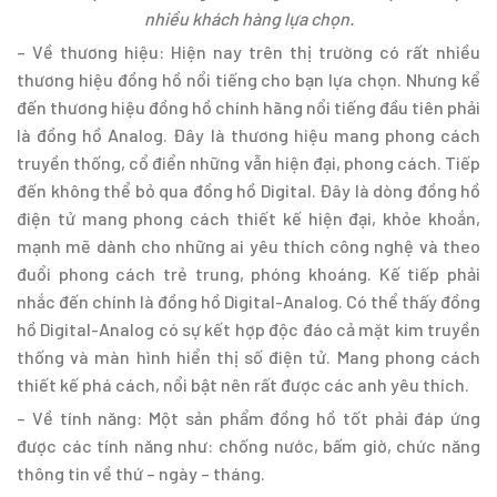
nhiều khách hàng lựa chọn.
– Về thương hiệu: Hiện nay trên thị trường có rất nhiều
thương hiệu đồng hồ nổi tiếng cho bạn lựa chọn. Nhưng kể
đến thương hiệu đồng hồ chính hãng nổi tiếng đầu tiên phải
là đồng hồ Analog. Đây là thương hiệu mang phong cách
truyền thống, cổ điển những vẫn hiện đại, phong cách. Tiếp
đến không thể bỏ qua đồng hồ Digital. Đây là dòng đồng hồ
điện tử mang phong cách thiết kế hiện đại, khỏe khoắn,
mạnh mẽ dành cho những ai yêu thích công nghệ và theo
đuổi phong cách trẻ trung, phóng khoáng. Kế tiếp phải
nhắc đến chính là đồng hồ Digital-Analog. Có thể thấy đồng
hồ Digital-Analog có sự kết hợp độc đáo cả mặt kim truyền
thống và màn hình hiển thị số điện tử. Mang phong cách
thiết kế phá cách, nổi bật nên rất được các anh yêu thích.
– Về tính năng: Một sản phẩm đồng hồ tốt phải đáp ứng
được các tính năng như: chống nước, bấm giờ, chức năng
thông tin về thứ – ngày – tháng.