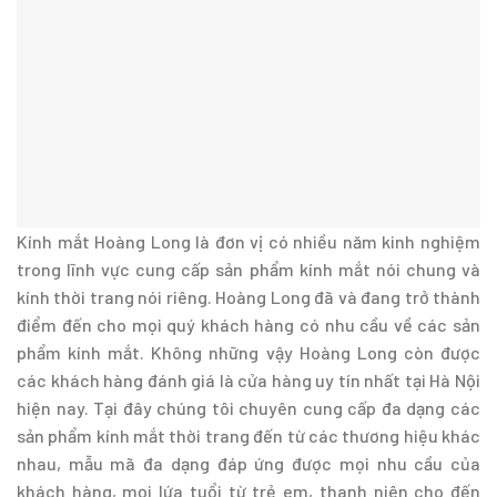
Kính mắt Hoàng Long là đơn vị có nhiều năm kinh nghiệm
trong lĩnh vực cung cấp sản phẩm kính mắt nói chung và
kính thời trang nói riêng. Hoàng Long đã và đang trở thành
điểm đến cho mọi quý khách hàng có nhu cầu về các sản
phẩm kính mắt. Không những vậy Hoàng Long còn được
các khách hàng đánh giá là cửa hàng uy tín nhất tại Hà Nội
hiện nay. Tại đây chúng tôi chuyên cung cấp đa dạng các
sản phẩm kính mắt thời trang đến từ các thương hiệu khác
nhau, mẫu mã đa dạng đáp ứng được mọi nhu cầu của
khách hàng, mọi lứa tuổi từ trẻ em, thanh niên cho đến