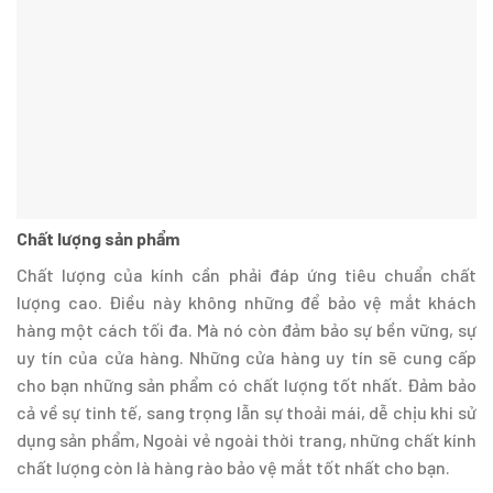
Chất lượng sản phẩm
Chất lượng của kính cần phải đáp ứng tiêu chuẩn chất
lượng cao. Điều này không những để bảo vệ mắt khách
hàng một cách tối đa. Mà nó còn đảm bảo sự bền vững, sự
uy tín của cửa hàng. Những cửa hàng uy tín sẽ cung cấp
cho bạn những sản phẩm có chất lượng tốt nhất. Đảm bảo
cả về sự tinh tế, sang trọng lẫn sự thoải mái, dễ chịu khi sử
dụng sản phẩm, Ngoài vẻ ngoài thời trang, những chất kính
chất lượng còn là hàng rào bảo vệ mắt tốt nhất cho bạn.