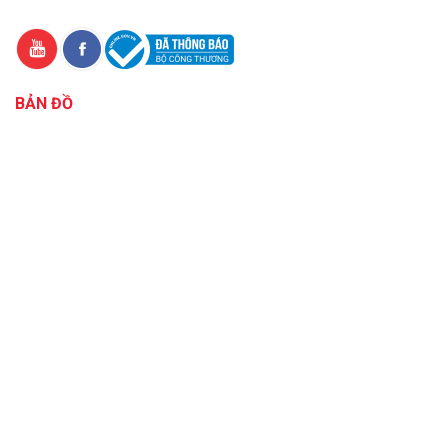
BẢN ĐỒ