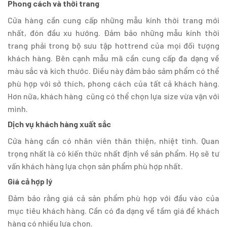
Phong cách và thời trang
Cửa hàng cần cung cấp những mẫu kính thời trang mới
nhất, đón đầu xu hướng. Đảm bảo những mẫu kính thời
trang phải trong bộ sưu tập hottrend của mọi đối tượng
khách hàng. Bên cạnh mẫu mã cần cung cấp đa dạng về
màu sắc và kích thước. Điều này đảm bảo sảm phẩm có thể
phù hợp với sở thích, phong cách của tất cả khách hàng.
Hơn nữa, khách hàng cũng có thể chọn lựa size vừa vặn với
mình.
Dịch vụ khách hàng xuất sắc
Cửa hàng cần có nhân viên thân thiện, nhiệt tình. Quan
trọng nhất là có kiến thức nhất định về sản phẩm. Họ sẽ tư
vấn khách hàng lựa chọn sản phẩm phù hợp nhất.
Giá cả hợp lý
Đảm bảo rằng giá cả sản phẩm phù hợp với đầu vào của
mục tiêu khách hàng. Cần có đa dạng về tầm giá để khách
hàng có nhiều lựa chọn.