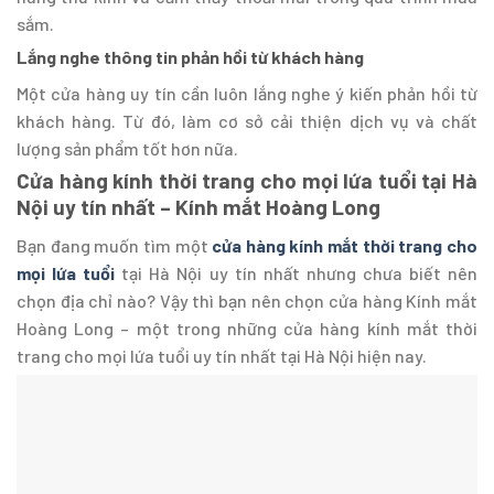
sắm.
Lắng nghe thông tin phản hồi từ khách hàng
Một cửa hàng uy tín cần luôn lắng nghe ý kiến phản hồi từ
khách hàng. Từ đó, làm cơ sở cải thiện dịch vụ và chất
lượng sản phẩm tốt hơn nữa.
Cửa hàng kính thời trang cho mọi lứa tuổi tại Hà
Nội uy tín nhất – Kính mắt Hoàng Long
Bạn đang muốn tìm một
cửa hàng kính mắt thời trang cho
mọi lứa tuổi
tại Hà Nội uy tín nhất nhưng chưa biết nên
chọn địa chỉ nào? Vậy thì bạn nên chọn cửa hàng Kính mắt
Hoàng Long – một trong những cửa hàng kính mắt thời
trang cho mọi lứa tuổi uy tín nhất tại Hà Nội hiện nay.