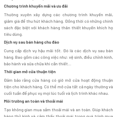
Chương trình khuyến mãi và ưu đãi
Thường xuyên xây dựng các chương trình khuyến mãi,
giảm giá để thu hút khách hàng. Đồng thời có những chính
sách đặc biệt với khách hàng thân thiết khuyến khích họ
tiêu dùng.
Dịch vụ sau bán hàng chu đáo
Cung cấp dịch vụ hậu mãi tốt. Đó là các dịch vụ sau bán
hàng. Bao gồm các công việc như: vệ sinh, điều chỉnh kính,
bảo hành và sửa chữa khi cần thiết…
Thời gian mở cửa thuận tiện
Đảm bảo rằng cửa hàng có giờ mở cửa hoạt động thuận
tiện cho khách hàng. Có thể mở cửa tất cả ngày thường và
cuối tuần để phục vụ mọi lúc tuổi và lịch trình khác nhau.
Môi trường an toàn và thoải mái
Tạo không gian mua sắm thoải mái và an toàn. Giúp khách
hàng thử kính và cảm thấy thoải mái trong quá trình mua