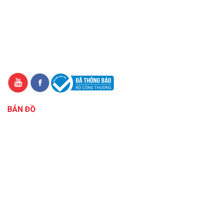
BẢN ĐỒ