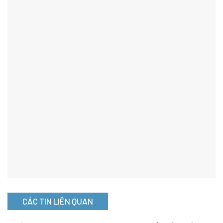
CÁC TIN LIÊN QUAN