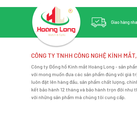
Giao hàng nh
CÔNG TY TNHH CÔNG NGHỆ KÍNH MẮT
Công ty Đồng hồ Kính mắt Hoàng Long - sản phẩm 
với mong muốn đưa các sản phẩm đúng với giá trị
luôn đặt lên hàng đầu, sản phẩm chất lượng, ch
kết bảo hành 12 tháng và bảo hành trọn đời như 
với những sản phẩm mà chúng tôi cung cấp.