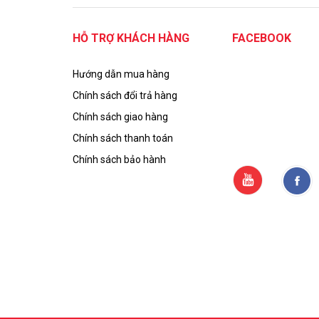
HỖ TRỢ KHÁCH HÀNG
FACEBOOK
Hướng dẫn mua hàng
Chính sách đổi trả hàng
Chính sách giao hàng
Chính sách thanh toán
Chính sách bảo hành