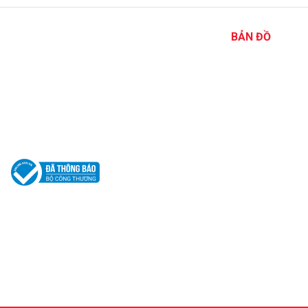
BẢN ĐỒ