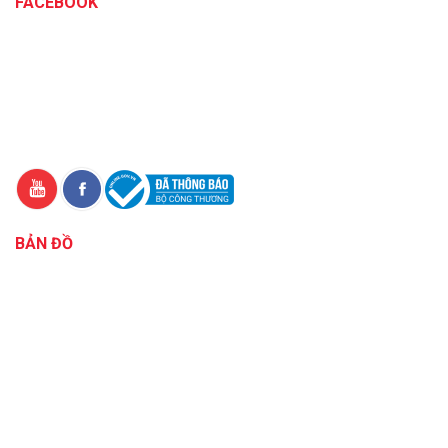
FACEBOOK
BẢN ĐỒ