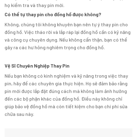
họ kiểm tra và thay pin mới.
Có thể tự thay pin cho đồng hồ được không?
Không, chúng tôi không khuyên bạn nên tự ý thay pin cho
đồng hồ. Việc tháo rời và lắp ráp lại đồng hồ cần có kỹ năng
và công cụ chuyên dụng. Nếu không cẩn thận, bạn có thể
gây ra các hư hỏng nghiêm trọng cho đồng hồ.
Vệ Sĩ Chuyên Nghiệp Thay Pin
Nếu bạn không có kinh nghiệm và kỹ năng trong việc thay
pin, hãy để các chuyên gia thực hiện. Họ sẽ đảm bảo rằng
pin mới được lắp đặt đúng cách mà không làm ảnh hưởng
đến các bộ phận khác của đồng hồ. Điều này không chỉ
giúp bảo vệ đồng hồ mà còn tiết kiệm cho bạn chi phí sửa
chữa sau này.