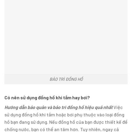
BẢO TRÌ ĐỒNG HỒ
Có nên sử dụng đồng hồ khi tắm hay bơi?
Hướng dẫn bảo quản và bảo trì đồng hồ hiệu quả nhất
Việc
sử dụng đồng hồ khi tắm hoặc bơi phụ thuộc vào loại đồng
hồ bạn đang sử dụng. Nếu đồng hồ của bạn được thiết kế để
chống nước, bạn có thể an tâm hơn. Tuy nhiên, ngay cả