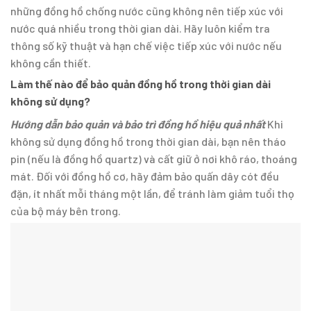
những đồng hồ chống nước cũng không nên tiếp xúc với
nước quá nhiều trong thời gian dài. Hãy luôn kiểm tra
thông số kỹ thuật và hạn chế việc tiếp xúc với nước nếu
không cần thiết.
Làm thế nào để bảo quản đồng hồ trong thời gian dài
không sử dụng?
Hướng dẫn bảo quản và bảo trì đồng hồ hiệu quả nhất
Khi
không sử dụng đồng hồ trong thời gian dài, bạn nên tháo
pin (nếu là đồng hồ quartz) và cất giữ ở nơi khô ráo, thoáng
mát. Đối với đồng hồ cơ, hãy đảm bảo quấn dây cót đều
đặn, ít nhất mỗi tháng một lần, để tránh làm giảm tuổi thọ
của bộ máy bên trong.