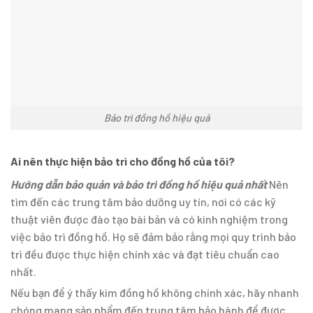
Bảo trì đồng hồ hiệu quả
Ai nên thực hiện bảo trì cho đồng hồ của tôi?
Hướng dẫn bảo quản và bảo trì đồng hồ hiệu quả nhất
Nên
tìm đến các trung tâm bảo dưỡng uy tín, nơi có các kỹ
thuật viên được đào tạo bài bản và có kinh nghiệm trong
việc bảo trì đồng hồ. Họ sẽ đảm bảo rằng mọi quy trình bảo
trì đều được thực hiện chính xác và đạt tiêu chuẩn cao
nhất.
Nếu bạn để ý thấy kim đồng hồ không chính xác, hãy nhanh
chóng mang sản phẩm đến trung tâm bảo hành để được