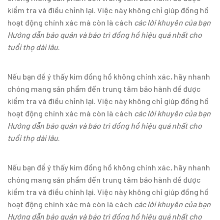
kiểm tra và điều chỉnh lại. Việc này không chỉ giúp đồng hồ
hoạt động chính xác mà còn là cách
các lời khuyên của bạn
Hướng dẫn bảo quản và bảo trì đồng hồ hiệu quả nhất cho
tuổi thọ dài lâu
.
Nếu bạn để ý thấy kim đồng hồ không chính xác, hãy nhanh
chóng mang sản phẩm đến trung tâm bảo hành để được
kiểm tra và điều chỉnh lại. Việc này không chỉ giúp đồng hồ
hoạt động chính xác mà còn là cách
các lời khuyên của bạn
Hướng dẫn bảo quản và bảo trì đồng hồ hiệu quả nhất cho
tuổi thọ dài lâu
.
Nếu bạn để ý thấy kim đồng hồ không chính xác, hãy nhanh
chóng mang sản phẩm đến trung tâm bảo hành để được
kiểm tra và điều chỉnh lại. Việc này không chỉ giúp đồng hồ
hoạt động chính xác mà còn là cách
các lời khuyên của bạn
Hướng dẫn bảo quản và bảo trì đồng hồ hiệu quả nhất cho