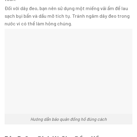
Đối với dây đeo, bạn nên sử dụng một miếng vải ẩm để lau
sạch bụi bẩn và dầu mỡ tích tụ. Tránh ngâm dây đeo trong
nước vì có thể làm hỏng chúng.
Hướng dẫn bảo quản đồng hồ đúng cách